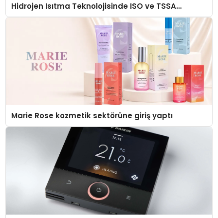
Hidrojen Isıtma Teknolojisinde ISO ve TSSA
Düzenleyici Onaylarını Aldı
Marie Rose kozmetik sektörüne giriş yaptı