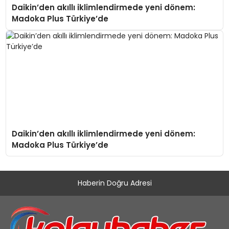
Daikin’den akıllı iklimlendirmede yeni dönem:
Madoka Plus Türkiye’de
Daikin’den akıllı iklimlendirmede yeni dönem:
Madoka Plus Türkiye’de
Haberin Doğru Adresi