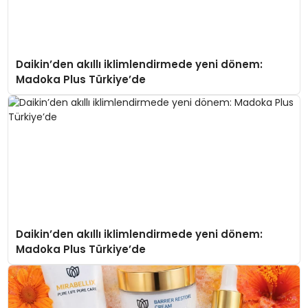
Daikin’den akıllı iklimlendirmede yeni dönem:
Madoka Plus Türkiye’de
Daikin’den akıllı iklimlendirmede yeni dönem:
Madoka Plus Türkiye’de