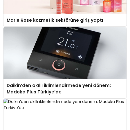
Marie Rose kozmetik sektörüne giriş yaptı
Daikin’den akıllı iklimlendirmede yeni dönem:
Madoka Plus Türkiye’de