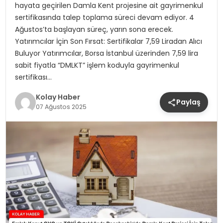
hayata geçirilen Damla Kent projesine ait gayrimenkul
sertifikasında talep toplama süreci devam ediyor. 4
Ağustos’ta başlayan süreç, yarın sona erecek.
Yatırımcılar İçin Son Fırsat: Sertifikalar 7,59 Liradan Alıcı
Buluyor Yatırımcılar, Borsa İstanbul üzerinden 7,59 lira
sabit fiyatla “DMLKT” işlem koduyla gayrimenkul
sertifikası…
Kolay Haber
Paylaş
07 Ağustos 2025