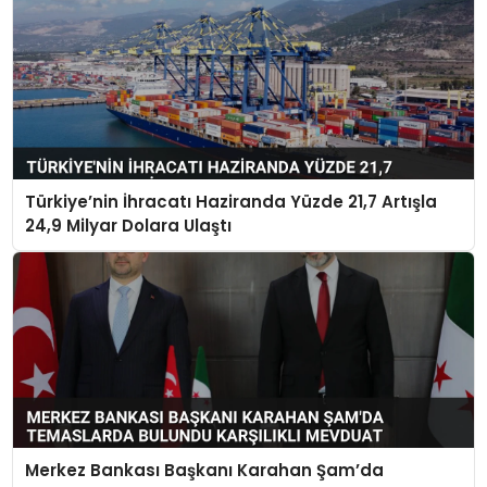
Türkiye’nin İhracatı Haziranda Yüzde 21,7 Artışla
24,9 Milyar Dolara Ulaştı
Merkez Bankası Başkanı Karahan Şam’da