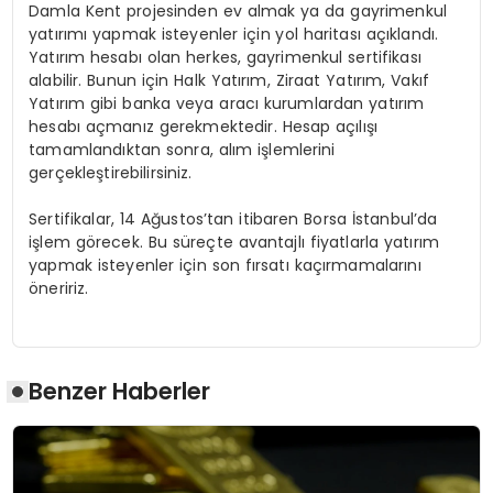
Damla Kent projesinden ev almak ya da gayrimenkul
yatırımı yapmak isteyenler için yol haritası açıklandı.
Yatırım hesabı olan herkes, gayrimenkul sertifikası
alabilir. Bunun için Halk Yatırım, Ziraat Yatırım, Vakıf
Yatırım gibi banka veya aracı kurumlardan yatırım
hesabı açmanız gerekmektedir. Hesap açılışı
tamamlandıktan sonra, alım işlemlerini
gerçekleştirebilirsiniz.
Sertifikalar, 14 Ağustos’tan itibaren Borsa İstanbul’da
işlem görecek. Bu süreçte avantajlı fiyatlarla yatırım
yapmak isteyenler için son fırsatı kaçırmamalarını
öneririz.
Benzer Haberler