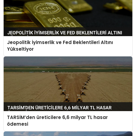
Jeopolitik İyimserlik ve Fed Beklentileri Altını
Yükseltiyor
TARSİM’den üreticilere 6,6 milyar TL hasar
ödemesi