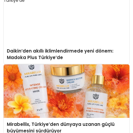
Daikin’den akıllı iklimlendirmede yeni dönem:
Madoka Plus Türkiye’de
Mirabellix, Türkiye’den dünyaya uzanan güçlü
büyümesini sürdürüyor