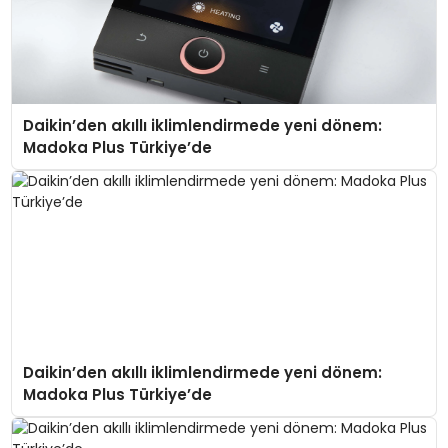
Daikin’den akıllı iklimlendirmede yeni dönem:
Madoka Plus Türkiye’de
Daikin’den akıllı iklimlendirmede yeni dönem:
Madoka Plus Türkiye’de