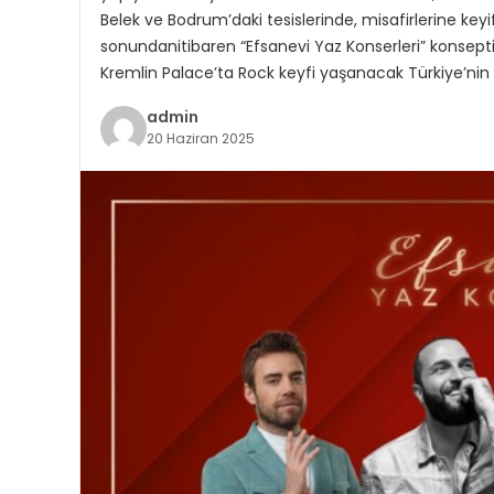
Belek ve Bodrum’daki tesislerinde, misafirlerine keyi
sonundanitibaren “Efsanevi Yaz Konserleri” konsepti 
Kremlin Palace’ta Rock keyfi yaşanacak Türkiye’nin e
admin
20 Haziran 2025