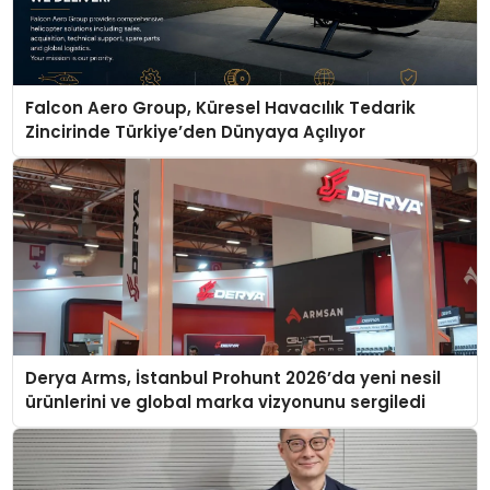
Falcon Aero Group, Küresel Havacılık Tedarik
Zincirinde Türkiye’den Dünyaya Açılıyor
Derya Arms, İstanbul Prohunt 2026’da yeni nesil
ürünlerini ve global marka vizyonunu sergiledi