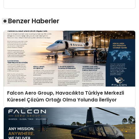
Benzer Haberler
Falcon Aero Group, Havacılıkta Türkiye Merkezli
Küresel Çözüm Ortağı Olma Yolunda İlerliyor