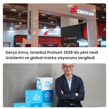
Derya Arms, İstanbul Prohunt 2026’da yeni nesil
ürünlerini ve global marka vizyonunu sergiledi