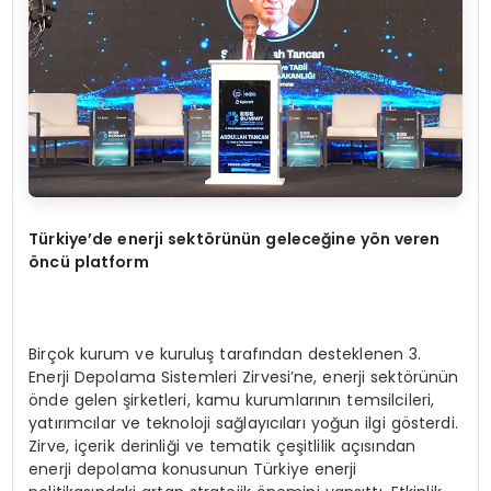
Türkiye’de enerji sektörünün geleceğine yön veren
öncü platform
Birçok kurum ve kuruluş tarafından desteklenen 3.
Enerji Depolama Sistemleri Zirvesi’ne, enerji sektörünün
önde gelen şirketleri, kamu kurumlarının temsilcileri,
yatırımcılar ve teknoloji sağlayıcıları yoğun ilgi gösterdi.
Zirve, içerik derinliği ve tematik çeşitlilik açısından
enerji depolama konusunun Türkiye enerji