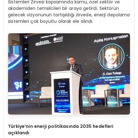
Sistemleri Zirvesi kapsamında kamu, özel sektör ve
akademiden temsilcileri bir araya getirdi. Sektörün
gelecek vizyonunun tartışıldığı zirvede, enerji depolama
sistemleri çok boyutlu olarak ele alındı.
Türkiye’nin enerji politikasında 2035 hedefleri
açıklandı