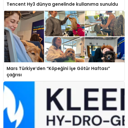
Tencent Hy3 dünya genelinde kullanıma sunuldu
Mars Türkiye’den “Köpeğini İşe Götür Haftası”
çağrısı