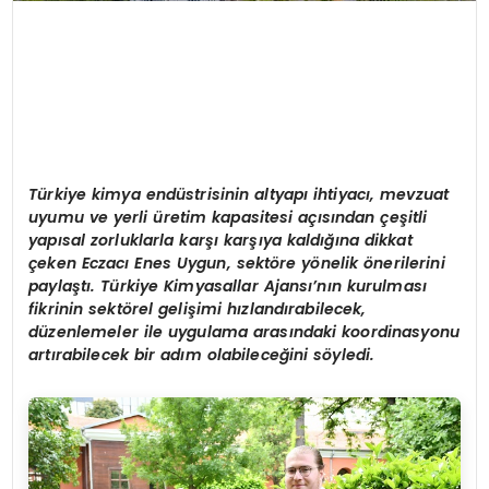
Türkiye kimya endüstrisinin altyapı ihtiyacı, mevzuat
uyumu ve yerli üretim kapasitesi açısından çeşitli
yapısal zorluklarla karşı karşıya kaldığına dikkat
ç
eken
Eczacı Enes Uygun, sektöre yönelik önerilerini
paylaştı. Türkiye Kimyasallar Ajansı’nın kurulması
fikrinin sektörel gelişimi hızlandırabilecek,
düzenlemeler ile uygulama arasındaki koordinasyonu
artırabilecek bir adım olabileceğini söyledi.