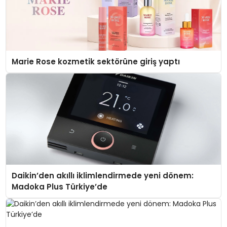
Marie Rose kozmetik sektörüne giriş yaptı
Daikin’den akıllı iklimlendirmede yeni dönem:
Madoka Plus Türkiye’de