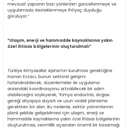
mevzuat yapısının bazı yönlerden güncellenmeye ve
uygulamada desteklenmeye ihtiyaç duyduğu
görülüyor.”
“Ulaşım, enerji ve hammadde kaynaklarına yakın
özel ihtisas bölgelerinin oluşturulmalı”
Türkiye Kimyasallar Ajansı’nın kurulması gerektiğine
inanan Eczacı, bunun sektörel gelişimi
hızlandırabilecek, düzenlemeler ile uygulama
arasındaki koordinasyonu artırabilecek bir adım
olabileceğini söyleyerek, “Kimya endüstrisi, doğası
gereği altyapıya duyarlı ve uzun vadeli planlama
gerektiren bir alan. Bu nedenle, sektör yatırımlarının
planlı şekilde gelişebilmesi için ulaşım, enerji ve
hammadde kaynaklarına yakın özel ihtisas bölgelerinin
oluşturulması, verimlilik açısından önemli bir basamağı