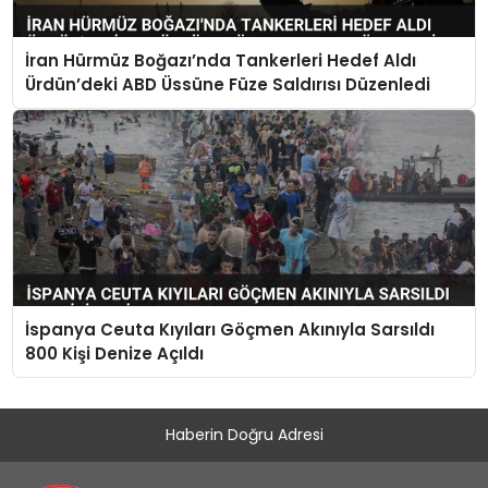
İran Hürmüz Boğazı’nda Tankerleri Hedef Aldı
Ürdün’deki ABD Üssüne Füze Saldırısı Düzenledi
İspanya Ceuta Kıyıları Göçmen Akınıyla Sarsıldı
800 Kişi Denize Açıldı
Haberin Doğru Adresi