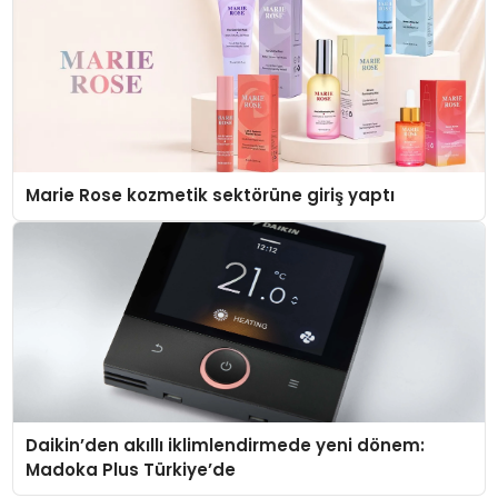
Marie Rose kozmetik sektörüne giriş yaptı
Daikin’den akıllı iklimlendirmede yeni dönem:
Madoka Plus Türkiye’de