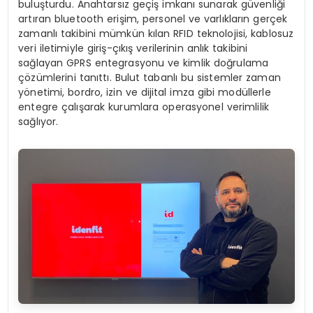
buluşturdu. Anahtarsız geçiş imkanı sunarak güvenliği
artıran bluetooth erişim, personel ve varlıkların gerçek
zamanlı takibini mümkün kılan RFID teknolojisi, kablosuz
veri iletimiyle giriş-çıkış verilerinin anlık takibini
sağlayan GPRS entegrasyonu ve kimlik doğrulama
çözümlerini tanıttı. Bulut tabanlı bu sistemler zaman
yönetimi, bordro, izin ve dijital imza gibi modüllerle
entegre çalışarak kurumlara operasyonel verimlilik
sağlıyor.