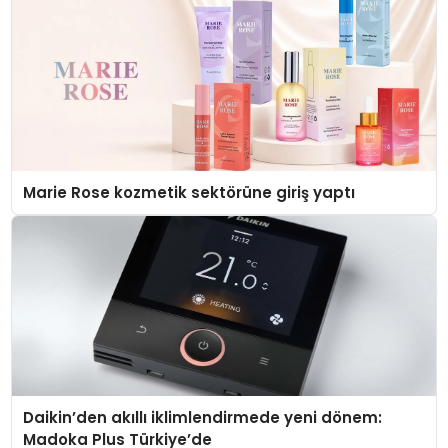
Marie Rose kozmetik sektörüne giriş yaptı
Daikin’den akıllı iklimlendirmede yeni dönem:
Madoka Plus Türkiye’de