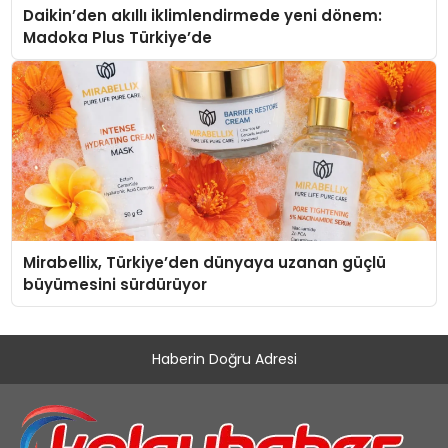
Daikin’den akıllı iklimlendirmede yeni dönem:
Madoka Plus Türkiye’de
Mirabellix, Türkiye’den dünyaya uzanan güçlü
büyümesini sürdürüyor
Haberin Doğru Adresi