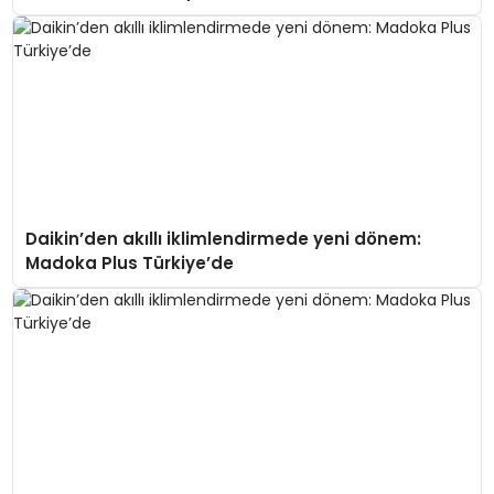
Daikin’den akıllı iklimlendirmede yeni dönem:
Madoka Plus Türkiye’de