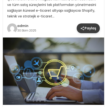
ve tüm satış süreçlerini tek platformdan yönetmesini
sağlayan küresel e-ticaret altyapı sağlayıcısı Shopify,
teknik ve stratejik e-ticaret…
admin
Paylaş
30 Ekim 2025