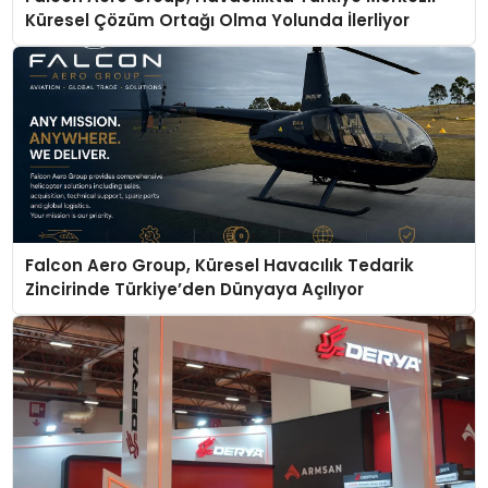
Küresel Çözüm Ortağı Olma Yolunda İlerliyor
Falcon Aero Group, Küresel Havacılık Tedarik
Zincirinde Türkiye’den Dünyaya Açılıyor