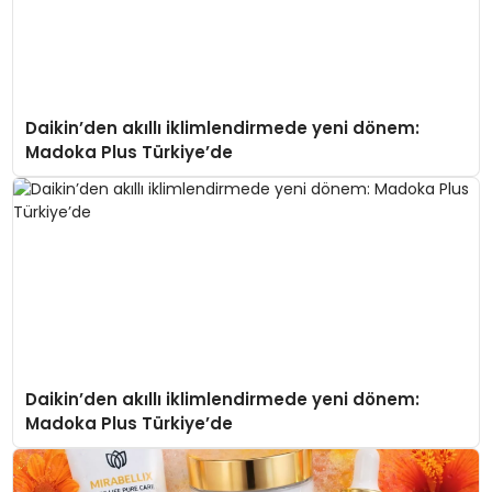
Daikin’den akıllı iklimlendirmede yeni dönem:
Madoka Plus Türkiye’de
Daikin’den akıllı iklimlendirmede yeni dönem:
Madoka Plus Türkiye’de