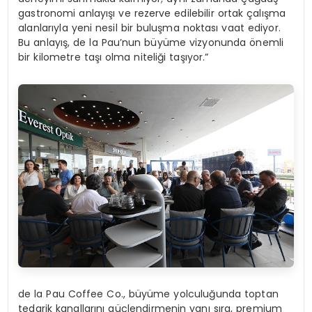
gastronomi anlayışı ve rezerve edilebilir ortak çalışma
alanlarıyla yeni nesil bir buluşma noktası vaat ediyor.
Bu anlayış, de la Pau’nun büyüme vizyonunda önemli
bir kilometre taşı olma niteliği taşıyor.”
de la Pau Coffee Co., büyüme yolculuğunda toptan
tedarik kanallarını güçlendirmenin yanı sıra, premium