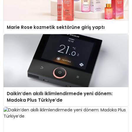
Marie Rose kozmetik sektörüne giriş yaptı
Daikin’den akıllı iklimlendirmede yeni dönem:
Madoka Plus Türkiye’de