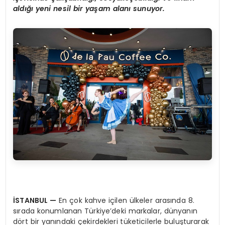
aldığı yeni nesil bir yaşam alanı sunuyor.
İSTANBUL —
En çok kahve içilen ülkeler arasında 8.
sırada konumlanan Türkiye’deki markalar, dünyanın
dört bir yanındaki çekirdekleri tüketicilerle buluşturarak