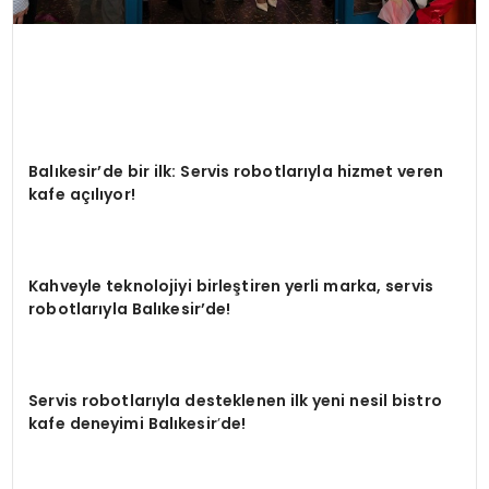
Balıkesir’de bir ilk: Servis robotlarıyla hizmet veren
kafe açılıyor!
Kahveyle teknolojiyi birleştiren yerli marka, servis
robotlarıyla Balıkesir’de!
Servis robotlarıyla desteklenen ilk yeni nesil bistro
kafe deneyimi Balıkesir
’
de!