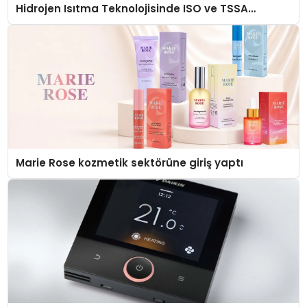
Hidrojen Isıtma Teknolojisinde ISO ve TSSA
Düzenleyici Onaylarını Aldı
Marie Rose kozmetik sektörüne giriş yaptı