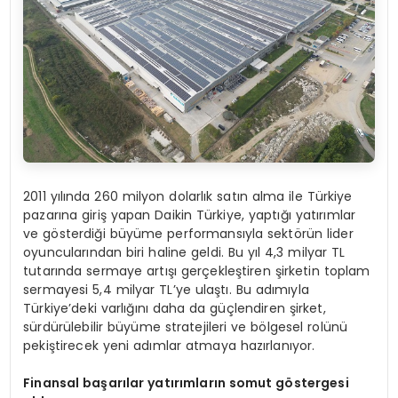
2011 yılında 260 milyon dolarlık satın alma ile Türkiye
pazarına giriş yapan Daikin Türkiye, yaptığı yatırımlar
ve gösterdiği büyüme performansıyla sektörün lider
oyuncularından biri haline geldi. Bu yıl 4,3 milyar TL
tutarında sermaye artışı gerçekleştiren şirketin toplam
sermayesi 5,4 milyar TL’ye ulaştı. Bu adımıyla
Türkiye’deki varlığını daha da güçlendiren şirket,
sürdürülebilir büyüme stratejileri ve bölgesel rolünü
pekiştirecek yeni adımlar atmaya hazırlanıyor.
Finansal başarılar yatırımların somut göstergesi