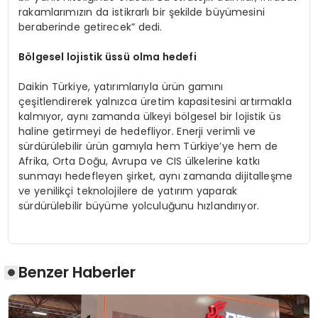
rakamlarımızın da istikrarlı bir şekilde büyümesini
beraberinde getirecek” dedi.
Bölgesel lojistik üssü olma hedefi
Daikin Türkiye, yatırımlarıyla ürün gamını
çeşitlendirerek yalnızca üretim kapasitesini artırmakla
kalmıyor, aynı zamanda ülkeyi bölgesel bir lojistik üs
haline getirmeyi de hedefliyor. Enerji verimli ve
sürdürülebilir ürün gamıyla hem Türkiye’ye hem de
Afrika, Orta Doğu, Avrupa ve CIS ülkelerine katkı
sunmayı hedefleyen şirket, aynı zamanda dijitalleşme
ve yenilikçi teknolojilere de yatırım yaparak
sürdürülebilir büyüme yolculuğunu hızlandırıyor.
Benzer Haberler