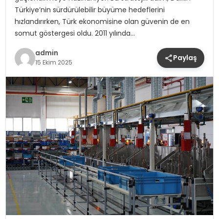
Türkiye’nin sürdürülebilir büyüme hedeflerini
hızlandırırken, Türk ekonomisine olan güvenin de en
somut göstergesi oldu. 2011 yılında…
admin
Paylaş
15 Ekim 2025