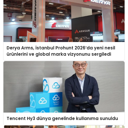
Derya Arms, İstanbul Prohunt 2026’da yeni nesil
ürünlerini ve global marka vizyonunu sergiledi
Tencent Hy3 dünya genelinde kullanıma sunuldu