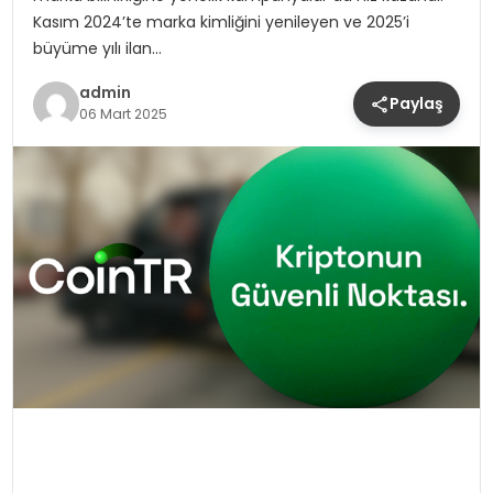
Kasım 2024’te marka kimliğini yenileyen ve 2025’i
büyüme yılı ilan…
admin
Paylaş
06 Mart 2025