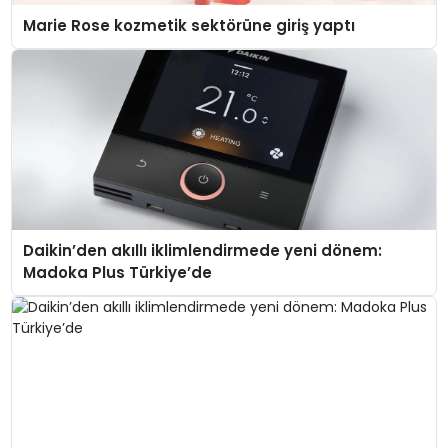
Marie Rose kozmetik sektörüne giriş yaptı
Daikin’den akıllı iklimlendirmede yeni dönem:
Madoka Plus Türkiye’de