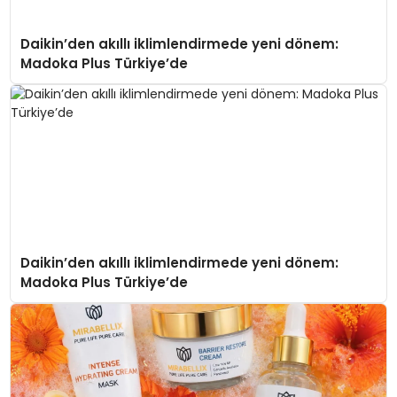
Daikin’den akıllı iklimlendirmede yeni dönem:
Madoka Plus Türkiye’de
Daikin’den akıllı iklimlendirmede yeni dönem:
Madoka Plus Türkiye’de