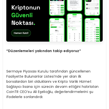
“
Düzenlemeleri yakından takip ediyoruz”
Sermaye Piyasası Kurulu tarafından güncellenen
Faaliyette Bulunanlar Listesi’nde yer alan ilk
borsalardan biri olduklarını ve Kripto Varlık Hizmet
Sağlayıcı lisansı için sürecin devam ettiğini hatırlatan
CoinTR CEO’su Ali Eşelioğlu, değerlendirmelerini şu
ifadelerle sonlandırdı: