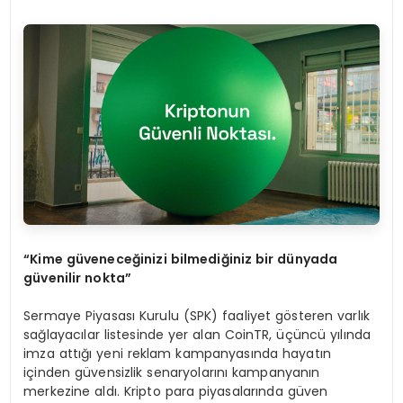
“
Kime güveneceğinizi bilmediğiniz bir dünyada
güvenilir nokta”
Sermaye Piyasası Kurulu (SPK) faaliyet gösteren varlık
sağlayacılar listesinde yer alan CoinTR, üçüncü yılında
imza attığı yeni reklam kampanyasında hayatın
içinden güvensizlik senaryolarını kampanyanın
merkezine aldı. Kripto para piyasalarında güven