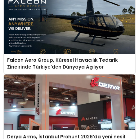
Falcon Aero Group, Küresel Havacılık Tedarik
Zincirinde Türkiye’den Dünyaya Açılıyor
Derya Arms, İstanbul Prohunt 2026’da yeni nesil