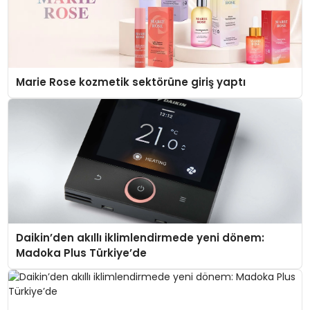
Marie Rose kozmetik sektörüne giriş yaptı
Daikin’den akıllı iklimlendirmede yeni dönem:
Madoka Plus Türkiye’de