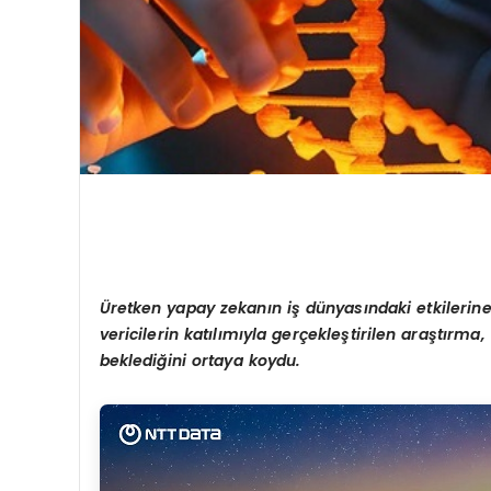
Üretken yapay zekanın iş dünyasındaki etkilerine 
vericilerin katılımıyla gerçekleştirilen araştırm
beklediğini ortaya koydu.