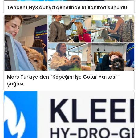
Tencent Hy3 dünya genelinde kullanıma sunuldu
Mars Türkiye’den “Köpeğini İşe Götür Haftası”
çağrısı