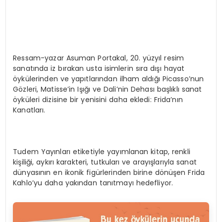
Ressam-yazar Asuman Portakal, 20. yüzyıl resim
sanatında iz bırakan usta isimlerin sıra dışı hayat
öykülerinden ve yapıtlarından ilham aldığı Picasso’nun
Gözleri, Matisse’in Işığı ve Dali’nin Dehası başlıklı sanat
öyküleri dizisine bir yenisini daha ekledi: Frida’nın
Kanatları.
Tudem Yayınları etiketiyle yayımlanan kitap, renkli
kişiliği, aykırı karakteri, tutkuları ve arayışlarıyla sanat
dünyasının en ikonik figürlerinden birine dönüşen Frida
Kahlo’yu daha yakından tanıtmayı hedefliyor.