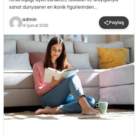
sanat dünyasının en ikonik figürlerinden…
admin
Paylaş
14 Şubat 2025