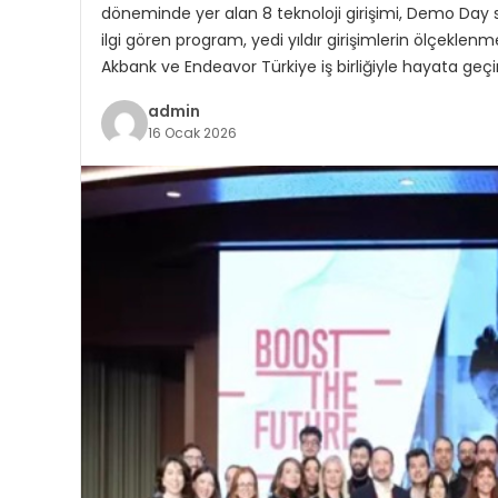
döneminde yer alan 8 teknoloji girişimi, Demo Day sa
ilgi gören program, yedi yıldır girişimlerin ölçek
Akbank ve Endeavor Türkiye iş birliğiyle hayata geçi
admin
16 Ocak 2026