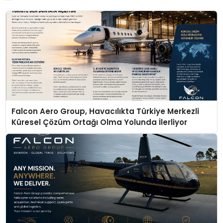
Falcon Aero Group, Havacılıkta Türkiye Merkezli
Küresel Çözüm Ortağı Olma Yolunda İlerliyor