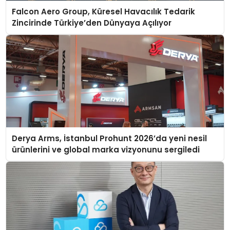
Falcon Aero Group, Küresel Havacılık Tedarik
Zincirinde Türkiye’den Dünyaya Açılıyor
Derya Arms, İstanbul Prohunt 2026’da yeni nesil
ürünlerini ve global marka vizyonunu sergiledi