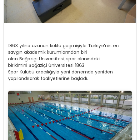
1863 yılına uzanan köklü geçmişiyle Türkiye’nin en
saygın akademik kurumlarından biri
olan
Boğaziçi Üniversitesi
, spor alanındaki
birikimini
Boğaziçi Üniversitesi 1863
Spor Kulübü
aracılığıyla yeni dönemde yeniden
yapılandırarak faaliyetlerine başladı.