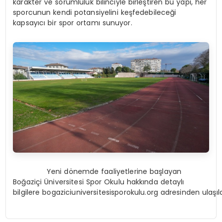
karakter ve sorumluluk bilinciyle birleştiren bu yapı, her
sporcunun kendi potansiyelini keşfedebileceği
kapsayıcı bir spor ortamı sunuyor.
Yeni dönemde faaliyetlerine başlayan
Boğaziçi Üniversitesi Spor Okulu hakkında detaylı
bilgilere
bogaziciuniversitesisporokulu.org
adresinden ulaşıla