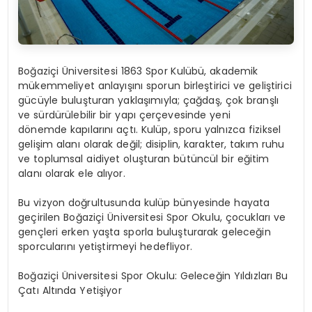
Boğaziçi Üniversitesi 1863 Spor Kulübü, akademik
mükemmeliyet anlayışını sporun birleştirici ve geliştirici
gücüyle buluşturan yaklaşımıyla; çağdaş, çok branşlı
ve sürdürülebilir bir yapı çerçevesinde yeni
dönemde kapılarını açtı. Kulüp, sporu yalnızca fiziksel
gelişim alanı olarak değil; disiplin, karakter, takım ruhu
ve toplumsal aidiyet oluşturan bütüncül bir eğitim
alanı olarak ele alıyor.
Bu vizyon doğrultusunda kulüp bünyesinde hayata
geçirilen
Boğaziçi Üniversitesi Spor Okulu
, çocukları ve
gençleri erken yaşta sporla buluşturarak geleceğin
sporcularını yetiştirmeyi hedefliyor.
Boğaziçi Üniversitesi Spor Okulu: Geleceğin Yıldızları Bu
Çatı Altında Yetişiyor