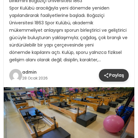
birikimini Boğaziçi Üniversitesi 1863
Spor Kulübü aracılığıyla yeni dönemde yeniden
yapılandırarak faaliyetlerine başladı. Boğaziçi
Üniversitesi 1863 Spor Kulübü, akademik
mükemmeliyet anlayışını sporun birleştirici ve geliştirici
gücüyle buluşturan yaklaşımıyla; çağdaş, çok branşlı ve
sürdürülebilir bir yapı çerçevesinde yeni
dönemde kapılarını açtı. Kulüp, sporu yalnızca fiziksel
gelişim alanı olarak değil; disiplin, karakter,…
admin
Paylaş
28 Ocak 2026