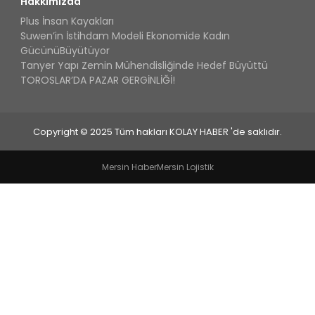
Hakkımızda
Plus İnsan Kayakları
Suwen’in İstihdam Modeli Ekonomide Kadın
GücünüBüyütüyor
Tanyer Yapı Zemin Mühendisliğinde Hedef Büyüttü
TOROSLAR’DA PAZAR GERGİNLİĞİ!
Copyright © 2025 Tüm hakları KOLAY HABER 'de saklıdır.
Mersin Haber
Mersin Lojistik