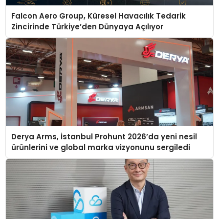
Falcon Aero Group, Küresel Havacılık Tedarik
Zincirinde Türkiye’den Dünyaya Açılıyor
Derya Arms, İstanbul Prohunt 2026’da yeni nesil
ürünlerini ve global marka vizyonunu sergiledi