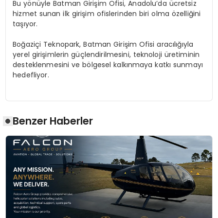
Bu yönüyle Batman Girişim Ofisi, Anadolu’da ücretsiz
hizmet sunan ilk girişim ofislerinden biri olma özelliğini
taşıyor.
Boğaziçi Teknopark, Batman Girişim Ofisi aracılığıyla
yerel girişimlerin güçlendirilmesini, teknoloji üretiminin
desteklenmesini ve bölgesel kalkınmaya katkı sunmayı
hedefliyor.
Benzer Haberler