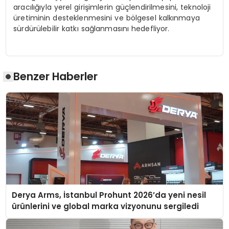
aracılığıyla yerel girişimlerin
güçlendirilmesini,
teknoloji
üretiminin
desteklenmesini
ve
bölgesel
kalkınmaya
sürdürülebilir katkı sağlanmasını hedefliyor.
Benzer Haberler
Derya Arms, İstanbul Prohunt 2026’da yeni nesil
ürünlerini ve global marka vizyonunu sergiledi