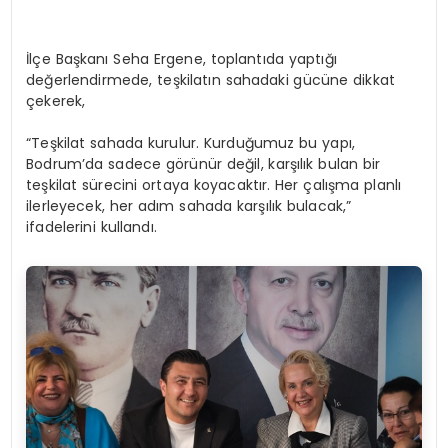
İlçe Başkanı Seha Ergene, toplantıda yaptığı
değerlendirmede, teşkilatın sahadaki gücüne dikkat
çekerek,
“Teşkilat sahada kurulur. Kurduğumuz bu yapı,
Bodrum’da sadece görünür değil, karşılık bulan bir
teşkilat sürecini ortaya koyacaktır. Her çalışma planlı
ilerleyecek, her adım sahada karşılık bulacak,”
ifadelerini kullandı.