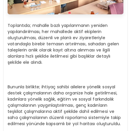
Toplantıda; mahalle bazlı yapılanmanın yeniden
yapılandırılması, her mahallede aktif ekiplerin
oluşturulması, düzenli ve planlı ev ziyaretleriyle
vatandaşla birebir temasın artırılması, sahadan gelen
taleplerin anlık olarak kayıt altına alınması ve ilgili
alanlara hızlı şekilde iletilmesi gibi başlıklar detaylı
şekilde ele alındı.
Bununla birlikte; ihtiyaç sahibi ailelere yönelik sosyal
destek çalışmalarının daha organize hale getirilmesi,
kadınlara yönelik sağlık, eğitim ve sosyal farkındalık
çalışmalarının yaygınlaştırılması, genç kadınların
teşkilat çalışmalarına aktif şekilde dahil edilmesi ve
saha çalışmalarının düzenli raporlama sistemiyle takip
edilmesi yönünde kapsamlı bir yol haritası oluşturuldu.