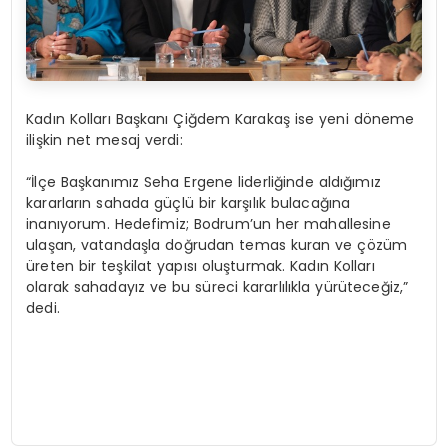
Kadın Kolları Başkanı Çiğdem Karakaş ise yeni döneme
ilişkin net mesaj verdi:
“İlçe Başkanımız Seha Ergene liderliğinde aldığımız
kararların sahada güçlü bir karşılık bulacağına
inanıyorum. Hedefimiz; Bodrum’un her mahallesine
ulaşan, vatandaşla doğrudan temas kuran ve çözüm
üreten bir teşkilat yapısı oluşturmak. Kadın Kolları
olarak sahadayız ve bu süreci kararlılıkla yürüteceğiz,”
dedi.