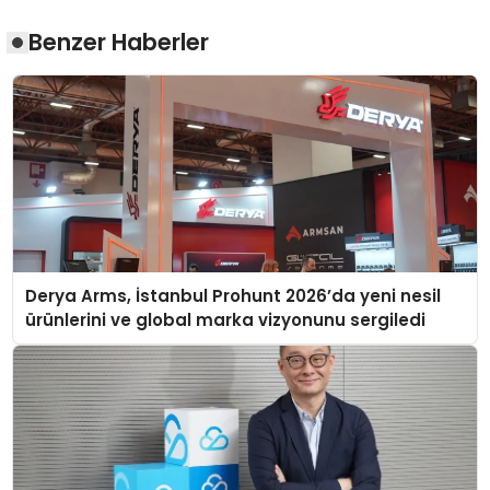
Benzer Haberler
Derya Arms, İstanbul Prohunt 2026’da yeni nesil
ürünlerini ve global marka vizyonunu sergiledi