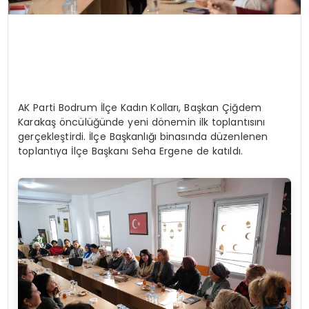
AK Parti Bodrum İlçe Kadın Kolları, Başkan Çiğdem
Karakaş öncülüğünde yeni dönemin ilk toplantısını
gerçekleştirdi. İlçe Başkanlığı binasında düzenlenen
toplantıya İlçe Başkanı Seha Ergene de katıldı.