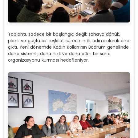
Toplantı, sadece bir başlangıç değil; sahaya dönük,
planlı ve güçlü bir teşkilat sürecinin ilk adımı olarak öne
çıktı. Yeni dönemde Kadın Kolları’nın Bodrum genelinde
daha sistemli, daha hızlı ve daha etkili bir saha
organizasyonu kurması hedefleniyor.