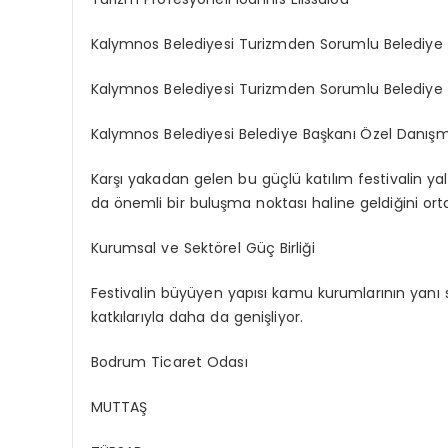
Kalymnos Belediyesi Turizmden Sorumlu Belediye 
Kalymnos Belediyesi Turizmden Sorumlu Belediye B
Kalymnos Belediyesi Belediye Başkanı Özel Danı
Karşı yakadan gelen bu güçlü katılım festivalin yaln
da önemli bir buluşma noktası haline geldiğini ort
Kurumsal ve Sektörel Güç Birliği
Festivalin büyüyen yapısı kamu kurumlarının yanı s
katkılarıyla daha da genişliyor.
Bodrum Ticaret Odası
MUTTAŞ