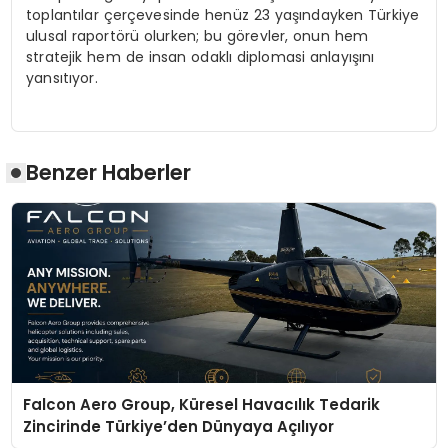
toplantılar çerçevesinde henüz 23 yaşındayken Türkiye
ulusal raportörü olurken; bu görevler, onun hem
stratejik hem de insan odaklı diplomasi anlayışını
yansıtıyor.
Benzer Haberler
Falcon Aero Group, Küresel Havacılık Tedarik
Zincirinde Türkiye’den Dünyaya Açılıyor