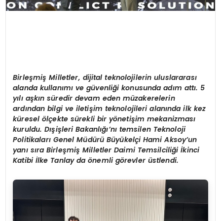
Birleşmiş Milletler, dijital teknolojilerin uluslararası
alanda kullanımı ve güvenliği konusunda adım attı. 5
yılı aşkın süredir devam eden müzakerelerin
ardından bilgi ve iletişim teknolojileri alanında ilk kez
küresel ölçekte sürekli bir yönetişim mekanizması
kuruldu. Dışişleri Bakanlığı’nı temsilen Teknoloji
Politikaları Genel Müdürü Büyükelçi Hami Aksoy’un
yanı sıra Birleşmiş Milletler Daimi Temsilciliği İkinci
Katibi İlke Tanlay da önemli görevler üstlendi.