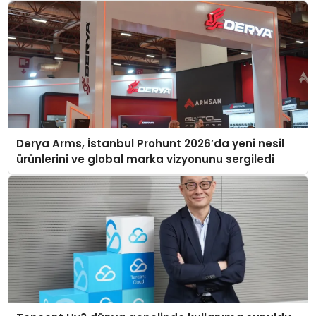
Derya Arms, İstanbul Prohunt 2026’da yeni nesil
ürünlerini ve global marka vizyonunu sergiledi