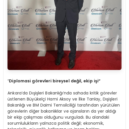
“
Diplomasi görevleri bireysel değil, ekip işi”
Ankara’da Dışişleri Bakanlığı’nda sahada kritik görevler
üstlenen Büyükelçi Hami Aksoy ve İlke Tanlay, Dışişleri
Bakanlığı ve BM Daimi Temsilciliği tarafından yürütülen
görevlerin diğer bakanlıklar ve ajansların da yer aldığı
bir ekip çalışması olduğunu vurguladı. Bu alandaki
sorumlulukların yalnızca politik değil; ekonomik,