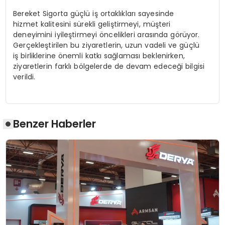
Bereket Sigorta güçlü iş ortaklıkları sayesinde
hizmet kalitesini sürekli geliştirmeyi, müşteri
deneyimini iyileştirmeyi öncelikleri arasında görüyor.
Gerçekleştirilen bu ziyaretlerin, uzun vadeli ve güçlü
iş birliklerine önemli katkı sağlaması beklenirken,
ziyaretlerin farklı bölgelerde de devam edeceği bilgisi
verildi.
Benzer Haberler