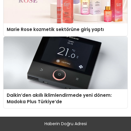
Marie Rose kozmetik sektörüne giriş yaptı
Daikin’den akıllı iklimlendirmede yeni dönem:
Madoka Plus Türkiye’de
Haberin Doğru Adresi