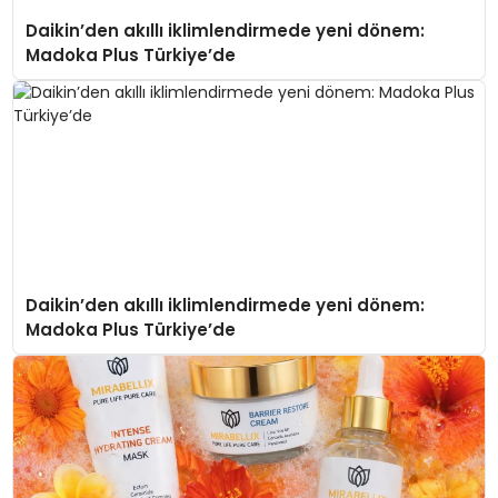
Daikin’den akıllı iklimlendirmede yeni dönem:
Madoka Plus Türkiye’de
Daikin’den akıllı iklimlendirmede yeni dönem:
Madoka Plus Türkiye’de