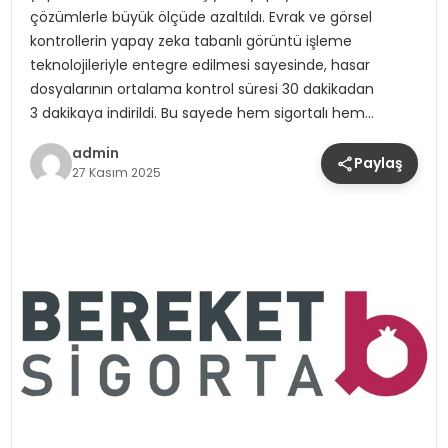
çözümlerle büyük ölçüde azaltıldı. Evrak ve görsel
kontrollerin yapay zeka tabanlı görüntü işleme
teknolojileriyle entegre edilmesi sayesinde, hasar
dosyalarının ortalama kontrol süresi 30 dakikadan
3 dakikaya indirildi. Bu sayede hem sigortalı hem…
admin
Paylaş
27 Kasım 2025