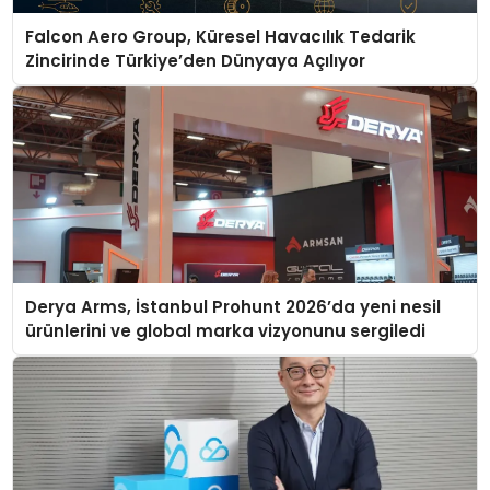
Falcon Aero Group, Küresel Havacılık Tedarik
Zincirinde Türkiye’den Dünyaya Açılıyor
Derya Arms, İstanbul Prohunt 2026’da yeni nesil
ürünlerini ve global marka vizyonunu sergiledi