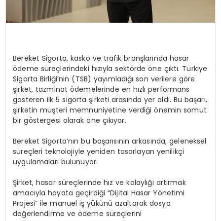
Bereket Sigorta, kasko ve trafik branşlarında hasar
ödeme süreçlerindeki hızıyla sektörde öne çıktı. Türkiye
Sigorta Birliği’nin (TSB) yayımladığı son verilere göre
şirket, tazminat ödemelerinde en hızlı performans
gösteren ilk 5 sigorta şirketi arasında yer aldı. Bu başarı,
şirketin müşteri memnuniyetine verdiği önemin somut
bir göstergesi olarak öne çıkıyor.
Bereket Sigorta’nın bu başarısının arkasında, geleneksel
süreçleri teknolojiyle yeniden tasarlayan yenilikçi
uygulamaları bulunuyor.
Şirket, hasar süreçlerinde hız ve kolaylığı artırmak
amacıyla hayata geçirdiği “Dijital Hasar Yönetimi
Projesi” ile manuel iş yükünü azaltarak dosya
değerlendirme ve ödeme süreçlerini