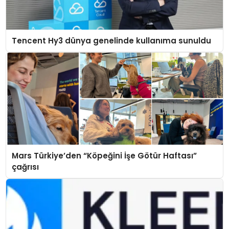
Tencent Hy3 dünya genelinde kullanıma sunuldu
Mars Türkiye’den “Köpeğini İşe Götür Haftası”
çağrısı