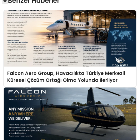
Benzer Haberler
Falcon Aero Group, Havacılıkta Türkiye Merkezli
Küresel Çözüm Ortağı Olma Yolunda İlerliyor