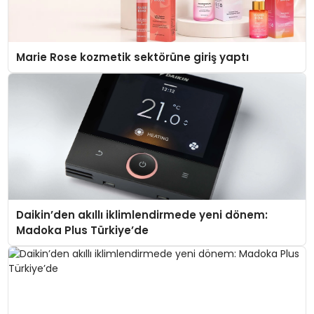
Marie Rose kozmetik sektörüne giriş yaptı
Daikin’den akıllı iklimlendirmede yeni dönem:
Madoka Plus Türkiye’de