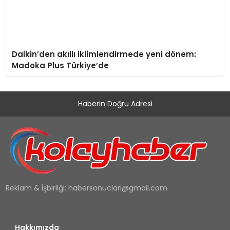
Daikin’den akıllı iklimlendirmede yeni dönem:
Madoka Plus Türkiye’de
Haberin Doğru Adresi
Reklam & İşbirliği:
habersonuclari@gmail.com
Hakkımızda