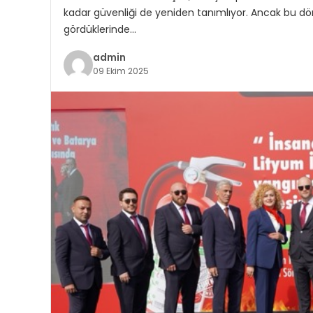
kadar güvenliği de yeniden tanımlıyor. Ancak bu d
gördüklerinde…
admin
09 Ekim 2025