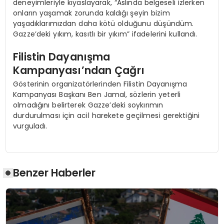
deneyimleriyle kıyaslayarak, “Aslında belgeseli izlerken
onların yaşamak zorunda kaldığı şeyin bizim
yaşadıklarımızdan daha kötü olduğunu düşündüm.
Gazze’deki yıkım, kasıtlı bir yıkım” ifadelerini kullandı.
Filistin Dayanışma
Kampanyası’ndan Çağrı
Gösterinin organizatörlerinden Filistin Dayanışma
Kampanyası Başkanı Ben Jamal, sözlerin yeterli
olmadığını belirterek Gazze’deki soykırımın
durdurulması için acil harekete geçilmesi gerektiğini
vurguladı.
Benzer Haberler