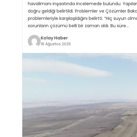
havalimanı inşaatında incelemede bulundu. Yapılan
doğru geldiği belirtildi. Problemler ve Çözümler B
problemleriyle karşılaşıldığını belirtti. “Hiç suyun 
sorunların çözümü belli bir zaman aldı. Bu süre…
Kolay Haber
16 Ağustos 2025