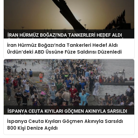
İran Hürmüz Boğazı’nda Tankerleri Hedef Aldı
Ürdün’deki ABD Üssüne Füze Saldırısı Düzenledi
İspanya Ceuta Kıyıları Göçmen Akınıyla Sarsıldı
800 Kişi Denize Açıldı