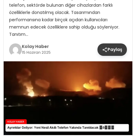
telefon, sektörde bulunan diğer cihazlardan farklı
özelliklerle donatılmış olacak. Tasarımından
performansına kadar birçok açıdan kullanıcıları
memnun edecek özelliklere sahip olduğu söyleniyor.
Tanıtım…
Kolay Haber
Paylaş
15 Haziran 2025