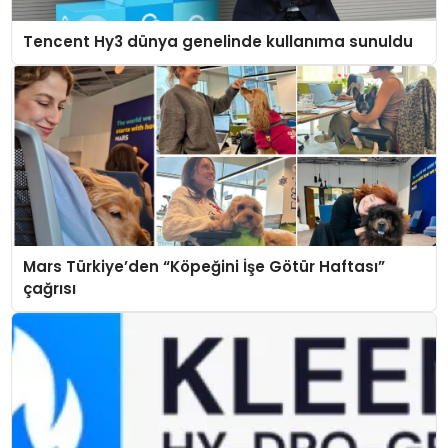
Tencent Hy3 dünya genelinde kullanıma sunuldu
Mars Türkiye’den “Köpeğini İşe Götür Haftası”
çağrısı