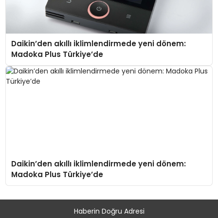
Daikin’den akıllı iklimlendirmede yeni dönem:
Madoka Plus Türkiye’de
Daikin’den akıllı iklimlendirmede yeni dönem:
Madoka Plus Türkiye’de
Haberin Doğru Adresi