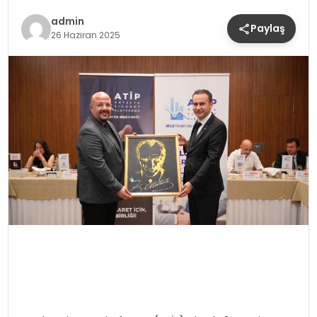
admin
Paylaş
26 Haziran 2025