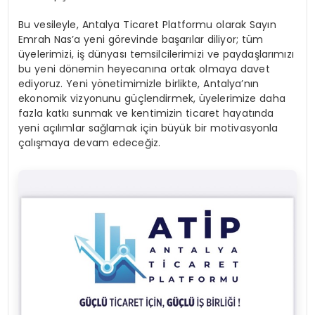
Bu vesileyle, Antalya Ticaret Platformu olarak Sayın
Emrah Nas’a yeni görevinde başarılar diliyor; tüm
üyelerimizi, iş dünyası temsilcilerimizi ve paydaşlarımızı
bu yeni dönemin heyecanına ortak olmaya davet
ediyoruz. Yeni yönetimimizle birlikte, Antalya’nın
ekonomik vizyonunu güçlendirmek, üyelerimize daha
fazla katkı sunmak ve kentimizin ticaret hayatında
yeni açılımlar sağlamak için büyük bir motivasyonla
çalışmaya devam edeceğiz.