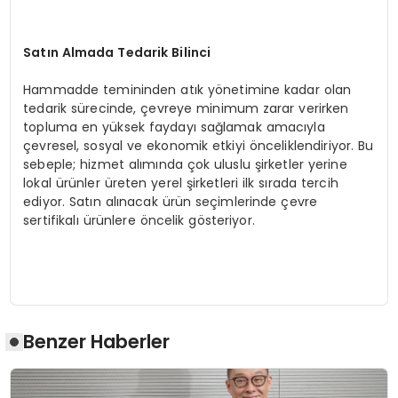
Satın Almada Tedarik Bilinci
Hammadde temininden atık yönetimine kadar olan
tedarik sürecinde, çevreye minimum zarar verirken
topluma en yüksek faydayı sağlamak amacıyla
çevresel, sosyal ve ekonomik etkiyi önceliklendiriyor. Bu
sebeple; hizmet alımında çok uluslu şirketler yerine
lokal ürünler üreten yerel şirketleri ilk sırada tercih
ediyor. Satın alınacak ürün seçimlerinde çevre
sertifikalı ürünlere öncelik gösteriyor.
Benzer Haberler