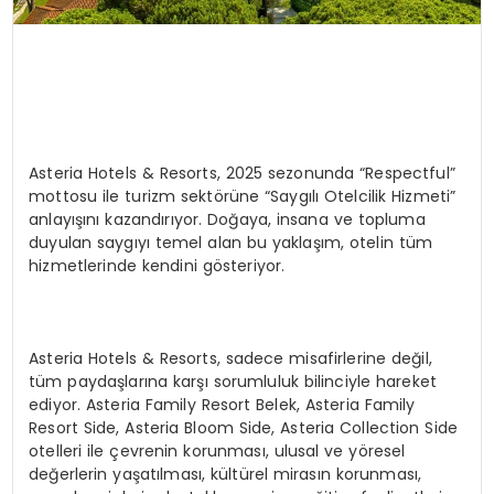
Asteria Hotels & Resorts, 2025 sezonunda “Respectful”
mottosu ile turizm sektörüne “Saygılı Otelcilik Hizmeti”
anlayışını kazandırıyor. Doğaya, insana ve topluma
duyulan saygıyı temel alan bu yaklaşım, otelin tüm
hizmetlerinde kendini gösteriyor.
Asteria Hotels & Resorts, sadece misafirlerine değil,
tüm paydaşlarına karşı sorumluluk bilinciyle hareket
ediyor. Asteria Family Resort Belek, Asteria Family
Resort Side, Asteria Bloom Side, Asteria Collection Side
otelleri ile çevrenin korunması, ulusal ve yöresel
değerlerin yaşatılması, kültürel mirasın korunması,