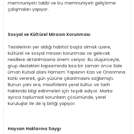
memnuniyeti takibi ve bu memnuniyeti geliştirme
çalışmaları yapıyor.
Sosyal ve Kültürel Mirasın Korunması
Tesislerinin yer aldığı habitat başta olmak üzere,
kültürel ve sosyal mirasın korunması ve gelecek
nesillere aktarılmasına önem veriyor. Bu düşünceyle,
grup destekleri kapsamında kısa bir zaman önce Side
Liman Kutsal alanı Hamam Yapısının Kazı ve Onarımına
katkı vererek, gün yüzüne çıkarılmasını sağlamıştı.
Bunun yanı sıra, misafirlerini yerel kültür ve tarih
hakkında bilgi edinmeleri için teşvik ediyor. Marka
ayrıca toplumsal sorunların çözümünde, yerel
kuruluşlar ile de iş birliği yapıyor.
Hayvan Haklarına Saygı