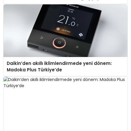
Daikin’den akıllı iklimlendirmede yeni dönem:
Madoka Plus Türkiye’de