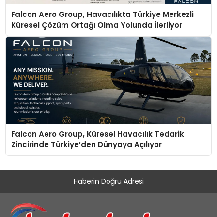
Falcon Aero Group, Havacılıkta Türkiye Merkezli
Küresel Çözüm Ortağı Olma Yolunda İlerliyor
Falcon Aero Group, Küresel Havacılık Tedarik
Zincirinde Türkiye’den Dünyaya Açılıyor
Haberin Doğru Adresi