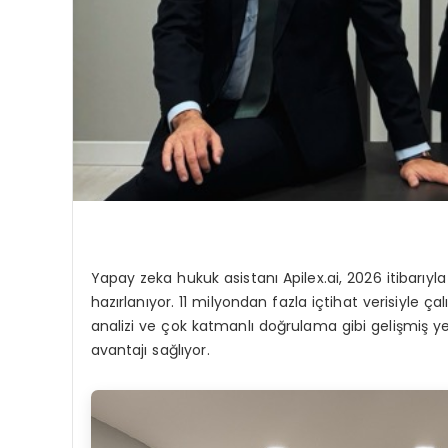
Yapay zeka hukuk asistanı Apilex.ai, 2026 itibarıy
hazırlanıyor. 11 milyondan fazla içtihat verisiyle 
analizi ve çok katmanlı doğrulama gibi gelişmiş 
avantajı sağlıyor.