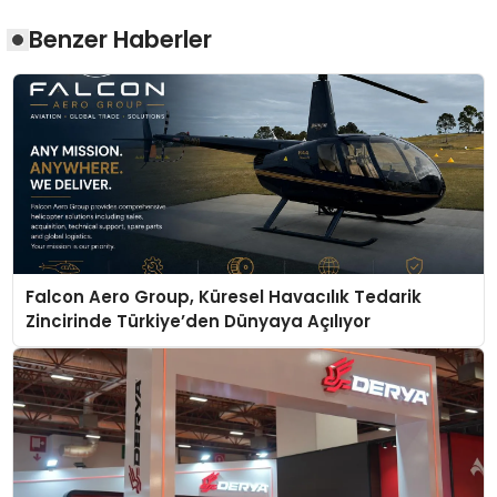
Benzer Haberler
Falcon Aero Group, Küresel Havacılık Tedarik
Zincirinde Türkiye’den Dünyaya Açılıyor