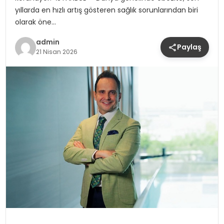
yıllarda en hızlı artış gösteren sağlık sorunlarından biri
olarak öne…
admin
Paylaş
21 Nisan 2026