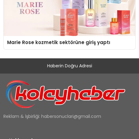
Marie Rose kozmetik sektörüne giriş yaptı
Haberin Doğru Adresi
Reklam & İşbirliği:
habersonuclari@gmail.com