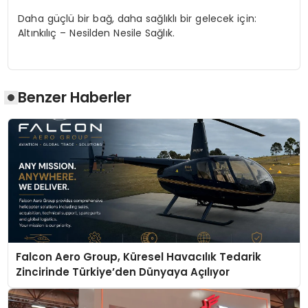
Daha güçlü bir bağ, daha sağlıklı bir gelecek için:
Altınkılıç – Nesilden Nesile Sağlık.
Benzer Haberler
Falcon Aero Group, Küresel Havacılık Tedarik
Zincirinde Türkiye’den Dünyaya Açılıyor