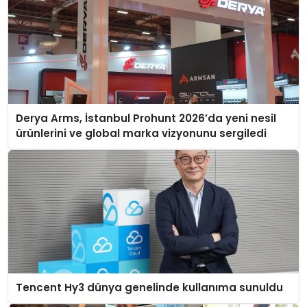
Derya Arms, İstanbul Prohunt 2026’da yeni nesil
ürünlerini ve global marka vizyonunu sergiledi
Tencent Hy3 dünya genelinde kullanıma sunuldu