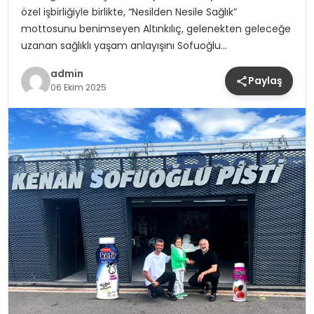
özel işbirliğiyle birlikte, “Nesilden Nesile Sağlık”
mottosunu benimseyen Altınkılıç, gelenekten geleceğe
uzanan sağlıklı yaşam anlayışını Sofuoğlu…
admin
Paylaş
06 Ekim 2025