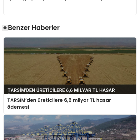
Benzer Haberler
TARSİM’den üreticilere 6,6 milyar TL hasar
ödemesi