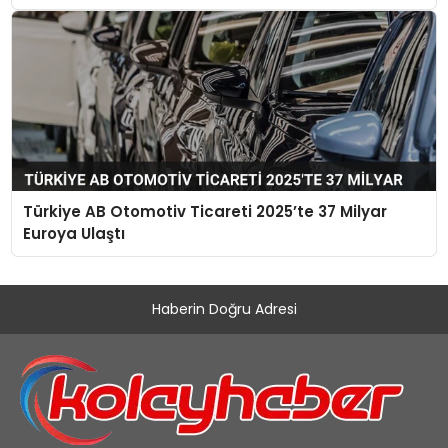
Türkiye AB Otomotiv Ticareti 2025’te 37 Milyar
Euroya Ulaştı
Haberin Doğru Adresi