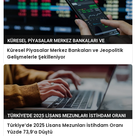
Küresel Piyasalar Merkez Bankaları ve Jeopolitik
Gelişmelerle Şekilleniyor
Türkiye’de 2025 Lisans Mezunları İstihdam Oranı
Yüzde 73,9’a Düştü