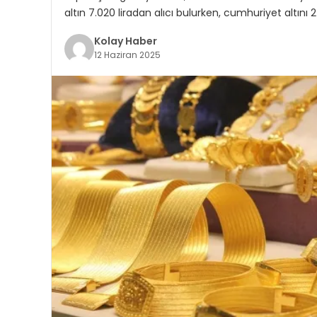
altın 7.020 liradan alıcı bulurken, cumhuriyet altını
Kolay Haber
12 Haziran 2025