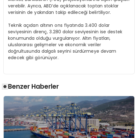
verebilir. Ayrıca, ABD’de açıklanacak toptan stoklar
verisinin de yakından takip edileceği belirtiliyor.
Teknik açıdan altının ons fiyatında 3.400 dolar
seviyesinin direnç, 3.280 dolar seviyesinin ise destek
konumunda olduğu vurgulanıyor. Altın fiyatları,
uluslararası gelişmeler ve ekonomik veriler
doğrultusunda dalgalı seyrini sürdürmeye devam
edecek gibi görünüyor.
Benzer Haberler