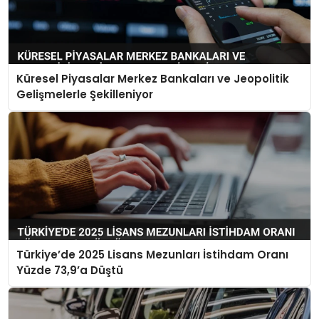
Küresel Piyasalar Merkez Bankaları ve Jeopolitik
Gelişmelerle Şekilleniyor
Türkiye’de 2025 Lisans Mezunları İstihdam Oranı
Yüzde 73,9’a Düştü