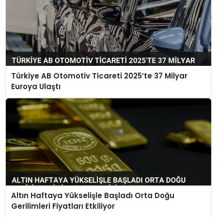
Türkiye AB Otomotiv Ticareti 2025’te 37 Milyar
Euroya Ulaştı
Altın Haftaya Yükselişle Başladı Orta Doğu
Gerilimleri Fiyatları Etkiliyor