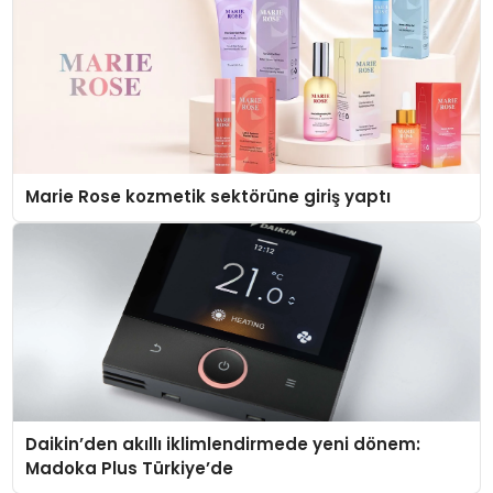
Marie Rose kozmetik sektörüne giriş yaptı
Daikin’den akıllı iklimlendirmede yeni dönem:
Madoka Plus Türkiye’de