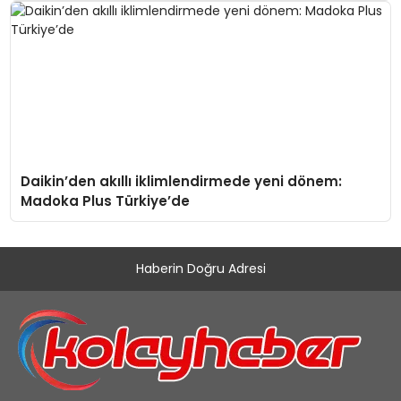
Daikin’den akıllı iklimlendirmede yeni dönem:
Madoka Plus Türkiye’de
Haberin Doğru Adresi