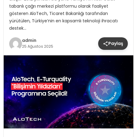
tabanlı çağrı merkezi platformu olarak faaliyet
gösteren AloTech, Ticaret Bakanlığı tarafından
yürütülen, Türkiye’nin en kapsamlı teknoloji ihracatı
destek…
admin
Paylaş
25 Ağustos 2025