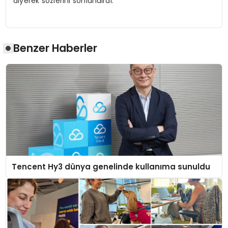
diyerek sözlerini sonlandırdı.
Benzer Haberler
Tencent Hy3 dünya genelinde kullanıma sunuldu