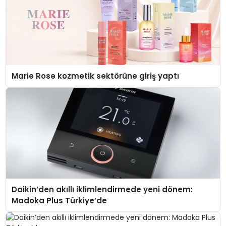
Marie Rose kozmetik sektörüne giriş yaptı
Daikin’den akıllı iklimlendirmede yeni dönem:
Madoka Plus Türkiye’de