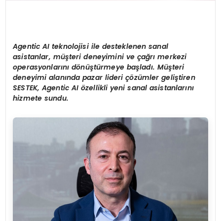
Agentic AI teknolojisi ile desteklenen sanal
asistanlar, müşteri deneyimini ve çağrı merkezi
operasyonlarını dönüştürmeye başladı. Müşteri
deneyimi alanında pazar lideri çözümler geliştiren
SESTEK, Agentic AI özellikli yeni sanal asistanlarını
hizmete sundu.