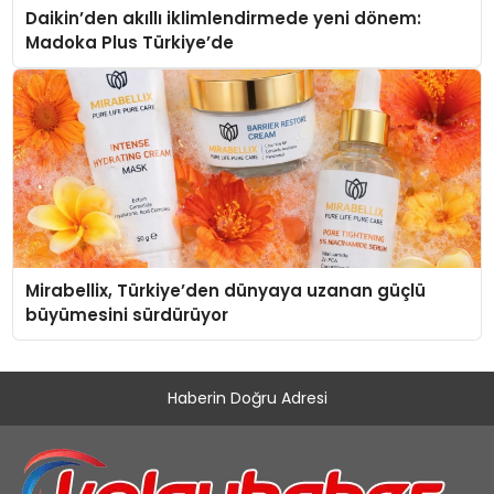
Daikin’den akıllı iklimlendirmede yeni dönem:
Madoka Plus Türkiye’de
Mirabellix, Türkiye’den dünyaya uzanan güçlü
büyümesini sürdürüyor
Haberin Doğru Adresi