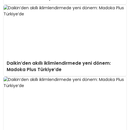
Daikin’den akıllı iklimlendirmede yeni dönem:
Madoka Plus Türkiye’de