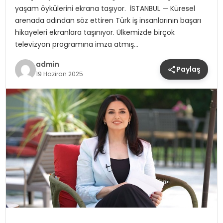
yaşam öykülerini ekrana taşıyor. İSTANBUL — Küresel
arenada adından söz ettiren Türk iş insanlarının başarı
hikayeleri ekranlara taşınıyor. Ülkemizde birçok
televizyon programına imza atmış…
admin
Paylaş
19 Haziran 2025