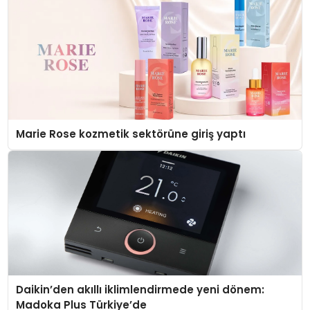
Marie Rose kozmetik sektörüne giriş yaptı
Daikin’den akıllı iklimlendirmede yeni dönem:
Madoka Plus Türkiye’de