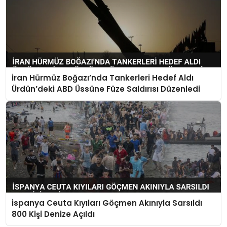
İran Hürmüz Boğazı’nda Tankerleri Hedef Aldı
Ürdün’deki ABD Üssüne Füze Saldırısı Düzenledi
İspanya Ceuta Kıyıları Göçmen Akınıyla Sarsıldı
800 Kişi Denize Açıldı