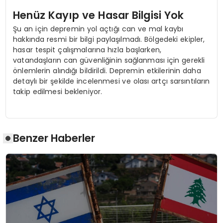
Henüz Kayıp ve Hasar Bilgisi Yok
Şu an için depremin yol açtığı can ve mal kaybı
hakkında resmi bir bilgi paylaşılmadı. Bölgedeki ekipler,
hasar tespit çalışmalarına hızla başlarken,
vatandaşların can güvenliğinin sağlanması için gerekli
önlemlerin alındığı bildirildi. Depremin etkilerinin daha
detaylı bir şekilde incelenmesi ve olası artçı sarsıntıların
takip edilmesi bekleniyor.
Benzer Haberler