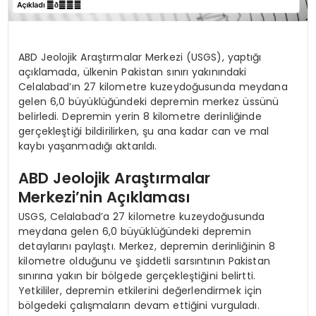
ABD Jeolojik Araştırmalar Merkezi (USGS), yaptığı
açıklamada, ülkenin Pakistan sınırı yakınındaki
Celalabad’ın 27 kilometre kuzeydoğusunda meydana
gelen 6,0 büyüklüğündeki depremin merkez üssünü
belirledi. Depremin yerin 8 kilometre derinliğinde
gerçekleştiği bildirilirken, şu ana kadar can ve mal
kaybı yaşanmadığı aktarıldı.
ABD Jeolojik Araştırmalar
Merkezi’nin Açıklaması
USGS, Celalabad’a 27 kilometre kuzeydoğusunda
meydana gelen 6,0 büyüklüğündeki depremin
detaylarını paylaştı. Merkez, depremin derinliğinin 8
kilometre olduğunu ve şiddetli sarsıntının Pakistan
sınırına yakın bir bölgede gerçekleştiğini belirtti.
Yetkililer, depremin etkilerini değerlendirmek için
bölgedeki çalışmaların devam ettiğini vurguladı.