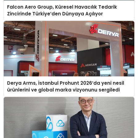
Falcon Aero Group, Küresel Havacılık Tedarik
Zincirinde Türkiye’den Dünyaya Açılıyor
Derya Arms, İstanbul Prohunt 2026’da yeni nesil
ürünlerini ve global marka vizyonunu sergiledi