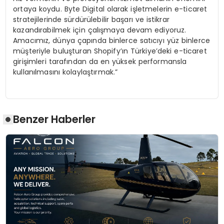
ortaya koydu. Byte Digital olarak işletmelerin e-ticaret
stratejilerinde sürdürülebilir başarı ve istikrar
kazandırabilmek için çalışmaya devam ediyoruz.
Amacımız, dünya çapında binlerce satıcıyı yüz binlerce
müşteriyle buluşturan Shopify’ın Türkiye’deki e-ticaret
girişimleri tarafından da en yüksek performansla
kullanılmasını kolaylaştırmak.”
Benzer Haberler