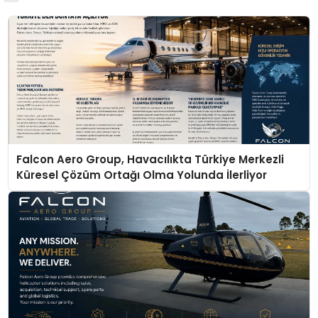
Falcon Aero Group, Havacılıkta Türkiye Merkezli
Küresel Çözüm Ortağı Olma Yolunda İlerliyor