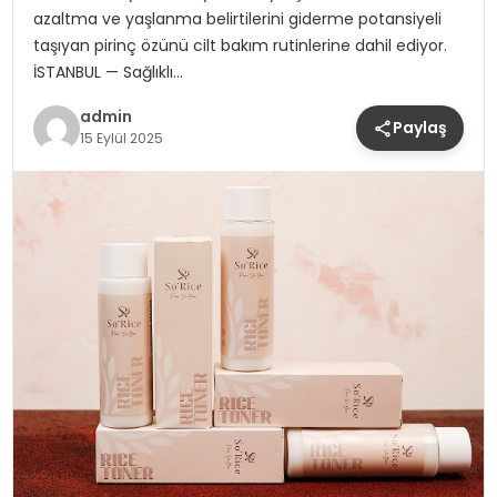
azaltma ve yaşlanma belirtilerini giderme potansiyeli
taşıyan pirinç özünü cilt bakım rutinlerine dahil ediyor.
İSTANBUL — Sağlıklı…
admin
Paylaş
15 Eylül 2025