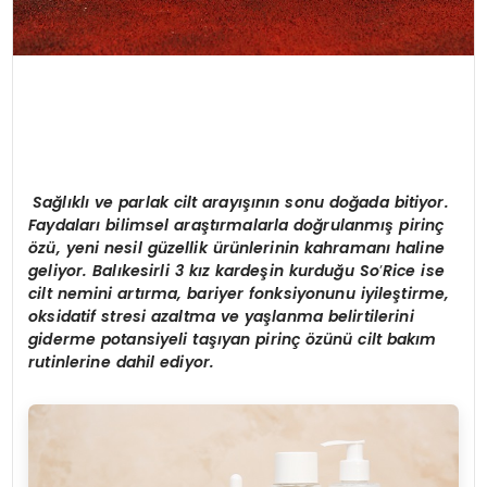
Sağlıklı ve parlak cilt arayışının sonu doğada bitiyor.
Faydaları bilimsel araştırmalarla doğrulanmış pirinç
özü, yeni nesil güzellik ürünlerinin kahramanı haline
geliyor. Balıkesirli 3 kız kardeşin kurduğu
So
’
Rice ise
cilt nemini artırma, bariyer fonksiyonunu iyileştirme,
oksidatif stresi azaltma ve yaşlanma belirtilerini
giderme potansiyeli taşıyan pirinç özünü cilt bakım
rutinlerine dahil ediyor.