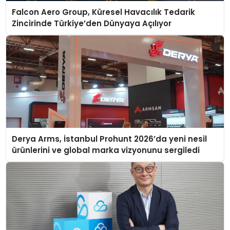
Falcon Aero Group, Küresel Havacılık Tedarik
Zincirinde Türkiye’den Dünyaya Açılıyor
Derya Arms, İstanbul Prohunt 2026’da yeni nesil
ürünlerini ve global marka vizyonunu sergiledi